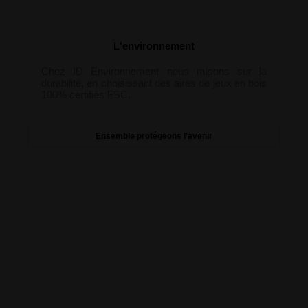
L'environnement
Chez ID Environnement nous misons sur la
durabilité, en choisissant des aires de jeux en bois
100% certifiés FSC.
Ensemble protégeons l’avenir