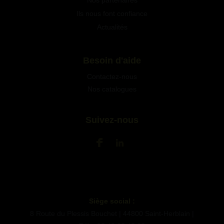
Ils nous font confiance
Actualités
Besoin d'aide
Contactez-nous
Nos catalogues
Suivez-nous
Siège social :
8 Route du Plessis Bouchet | 44800 Saint-Herblain |