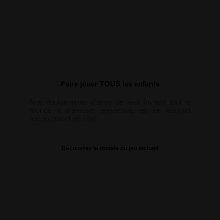
Faire jouer TOUS les enfants
Nos équipements d’aires de jeux invitent tout le
monde à s’amuser ensemble, en ne laissant
aucun enfant de côté
Découvrez le monde du jeu inclusif