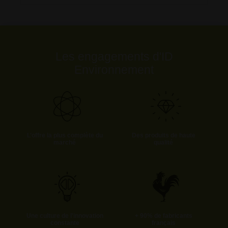
Les engagements d'ID
Environnement
L’offre la plus complète du
Des produits de haute
marché
qualité
Une culture de l'innovation
+ 90% de fabricants
constante
français