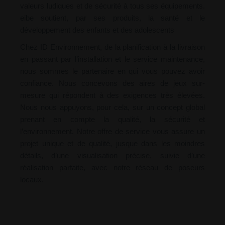
valeurs ludiques et de sécurité à tous ses équipements.
eibe soutient, par ses produits, la santé et le
développement des enfants et des adolescents
Chez ID Environnement, de la planification à la livraison
en passant par l’installation et le service maintenance,
nous sommes le partenaire en qui vous pouvez avoir
confiance. Nous concevons des aires de jeux sur-
mesure qui répondent à des exigences très élevées.
Nous nous appuyons, pour cela, sur un concept global
prenant en compte la qualité, la sécurité et
l’environnement. Notre offre de service vous assure un
projet unique et de qualité, jusque dans les moindres
détails, d’une visualisation précise, suivie d’une
réalisation parfaite, avec notre réseau de poseurs
locaux.