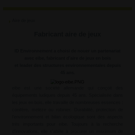
Aire de jeux
Fabricant aire de jeux
ID Environnement a choisi de nouer un partenariat
avec eibe, fabricant d’aire de jeux en bois
et leader des structures environnementales depuis
45 ans.
eibe est une société allemande qui conçoit des
équipements ludiques depuis 45 ans. Spécialisée dans
les jeux en bois, elle travaille de nombreuses essences :
conifère, mélèze ou robinier. Durabilité, protection de
l’environnement et bilan écologique sont des aspects
très importants pour eibe. Toujours à la recherche
d’innovations, elle s’attèle à procurer un maximum de