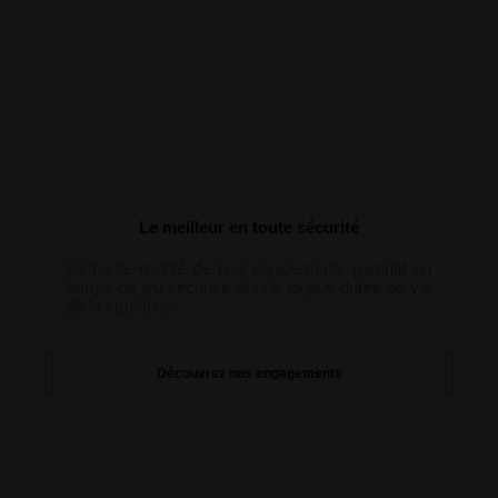
Le meilleur en toute sécurité
La haute qualité de nos équipements garantit un
temps de jeu sécurisé et une longue durée de vie
de la structure.
Découvrez nos engagements