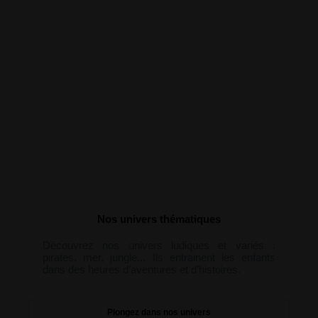
Nos univers thématiques
Découvrez nos univers ludiques et variés :
pirates, mer, jungle... Ils entrainent les enfants
dans des heures d’aventures et d’histoires.
Plongez dans nos univers