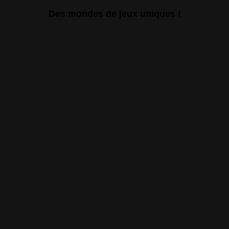
Des mondes de jeux uniques !