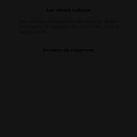
Les valeurs ludiques
Les concepts pédagogiques des espaces de jeux
développent l'imagination des touts-petits, jusqu'à
l'adolescence.
Découvrez nos engagements