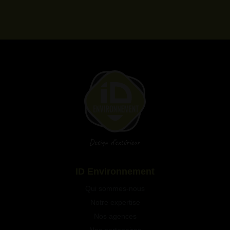
Qui sommes-nous
Notre expertise
Nos agences
Nos partenaires