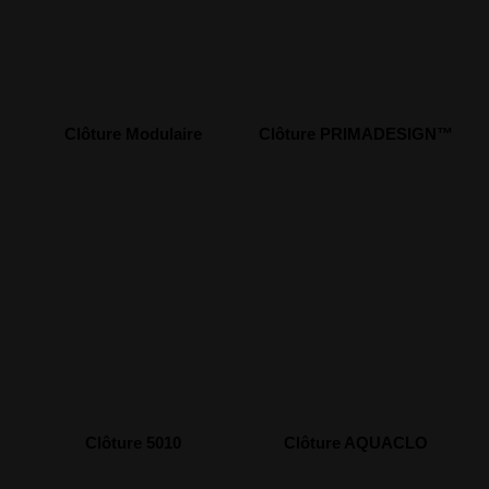
Clôture Modulaire
Clôture PRIMADESIGN™
Clôture 5010
Clôture AQUACLO