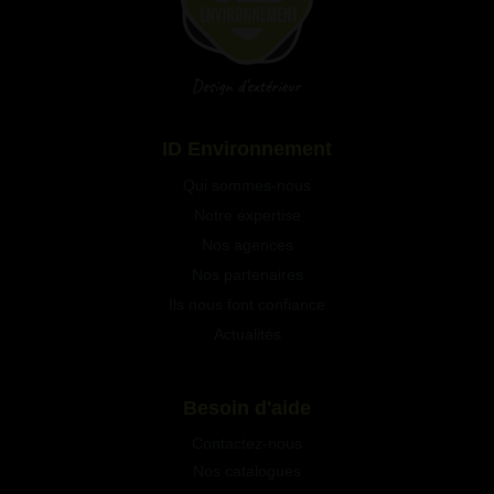
Qui sommes-nous
Notre expertise
Nos agences
Nos partenaires
Ils nous font confiance
Actualités
Besoin d'aide
Contactez-nous
Nos catalogues