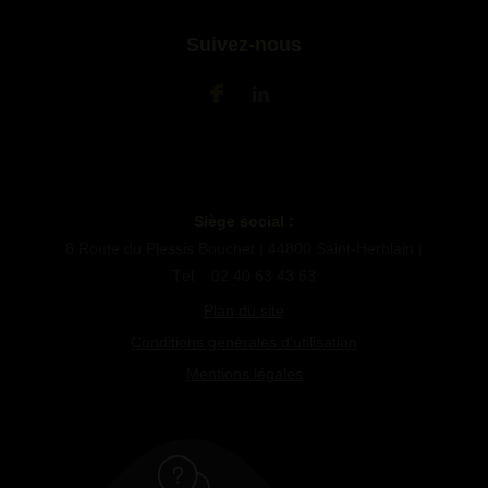
Suivez-nous
Siège social :
8 Route du Plessis Bouchet | 44800 Saint-Herblain |
Tél. : 02 40 63 43 63
Plan du site
Conditions générales d'utilisation
Mentions légales