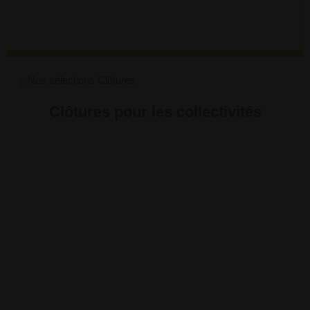
Nos sélections Clôtures
Clôtures pour les collectivités