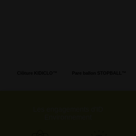
Clôture KIDICLO™
Pare ballon STOPBALL™
Les engagements d'ID
Environnement