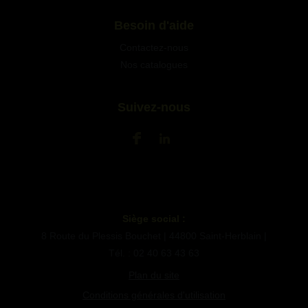
Besoin d'aide
Contactez-nous
Nos catalogues
Suivez-nous
Siège social :
8 Route du Plessis Bouchet | 44800 Saint-Herblain |
Tél. : 02 40 63 43 63
Plan du site
Conditions générales d'utilisation