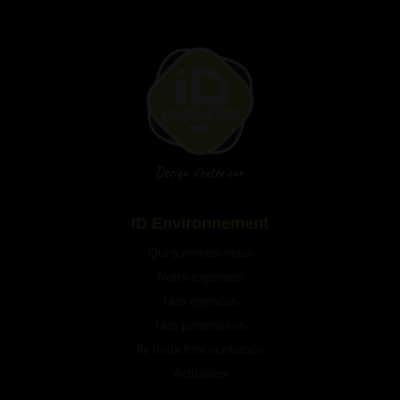
Qui sommes-nous
Notre expertise
Nos agences
Nos partenaires
Ils nous font confiance
Actualités