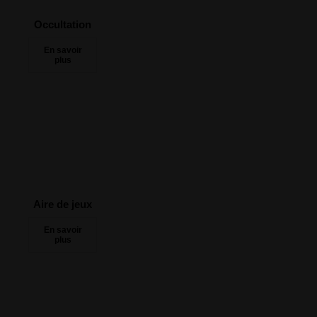
Occultation
Aire de jeux