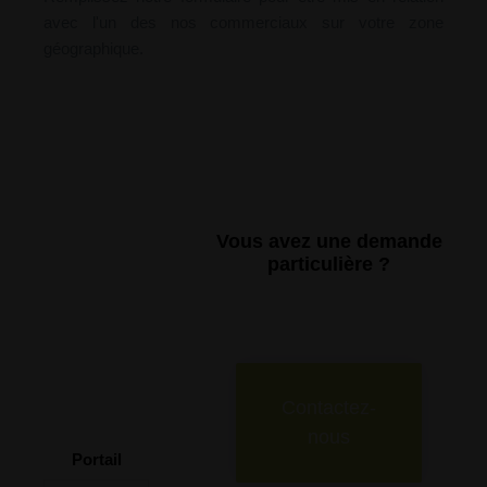
avec l'un des nos commerciaux sur votre zone
géographique.
Vous avez une demande
particulière ?
Contactez-
nous
Portail