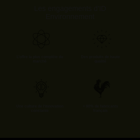
Les engagements d'ID
Environnement
L’offre la plus complète du
Des produits de haute
marché
qualité
Une culture de l'innovation
+ 90% de fabricants
constante
français