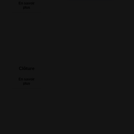
Clôture