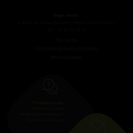
Siège social :
8 Route du Plessis Bouchet | 44800 Saint-Herblain |
Tél. : 02 40 63 43 63
Plan du site
Conditions générales d'utilisation
Mentions légales
Professionnels
Vous avez un projet
d'aménagement extérieur ?
Demandez un devis