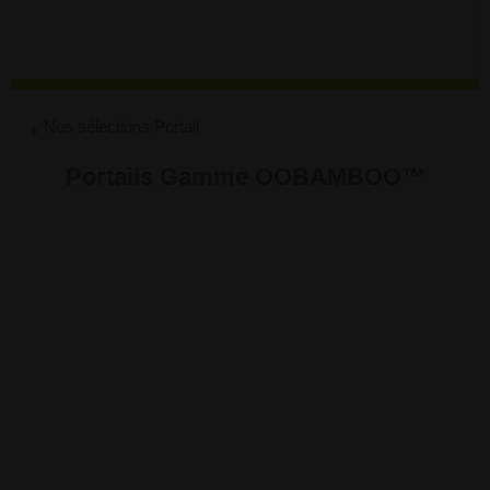
Nos sélections Portail
Portails Gamme OOBAMBOO™