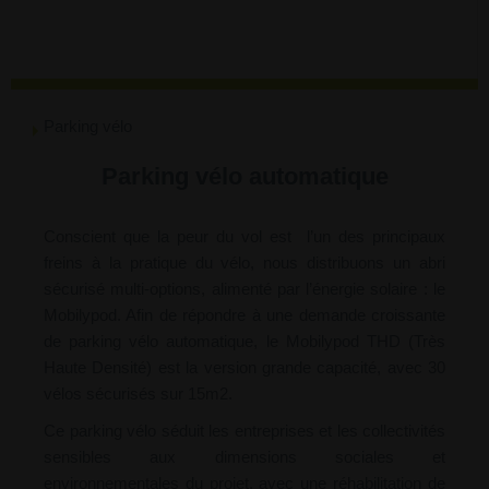
Parking vélo
Parking vélo automatique
Conscient que la peur du vol est l’un des principaux
freins à la pratique du vélo, nous distribuons un abri
sécurisé multi-options, alimenté par l’énergie solaire : le
Mobilypod. Afin de répondre à une demande croissante
de parking vélo automatique, le Mobilypod THD (Très
Haute Densité) est la version grande capacité, avec 30
vélos sécurisés sur 15m2.
Ce parking vélo séduit les entreprises et les collectivités
sensibles aux dimensions sociales et
environnementales du projet, avec une réhabilitation de