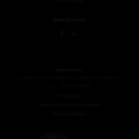
Nos catalogues
Suivez-nous
Siège social :
8 Route du Plessis Bouchet | 44800 Saint-Herblain |
Tél. : 02 40 63 43 63
Plan du site
Conditions générales d'utilisation
Mentions légales