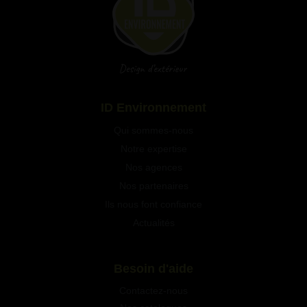
Qui sommes-nous
Notre expertise
Nos agences
Nos partenaires
Ils nous font confiance
Actualités
Besoin d'aide
Contactez-nous