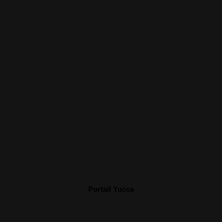
Portail Yucca