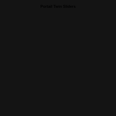
Portail Twin Sliders