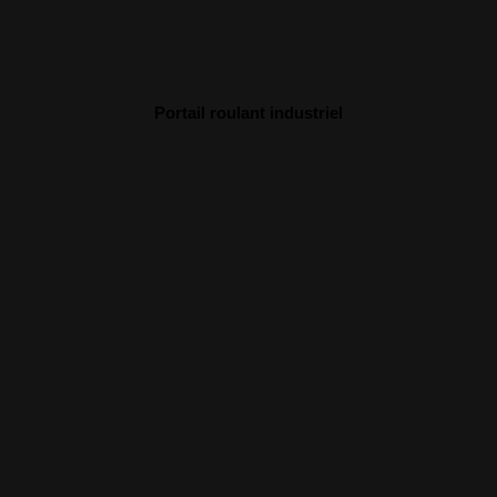
Portail roulant industriel