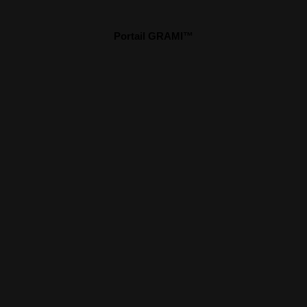
Portail GRAMI™