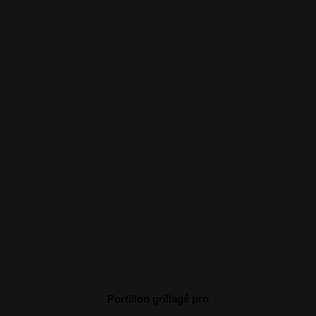
Portillon grillagé pro