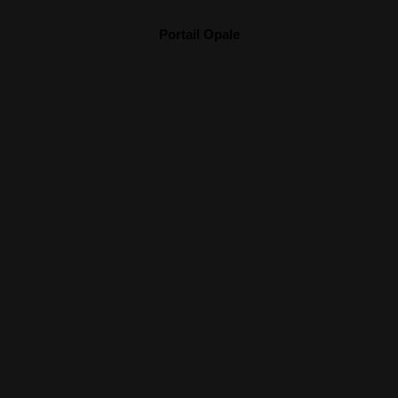
Portail Opale