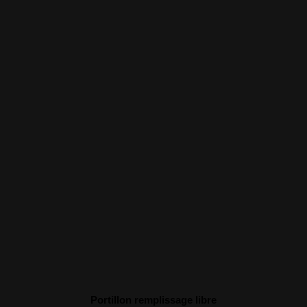
Portillon remplissage libre