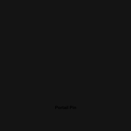
Portail Pin