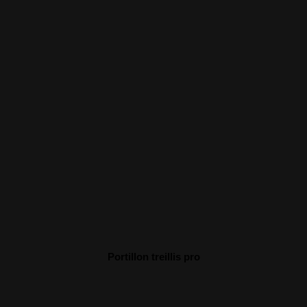
Portillon treillis pro