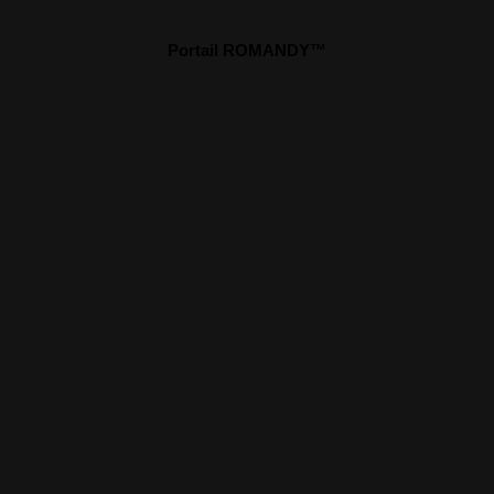
Portail ROMANDY™