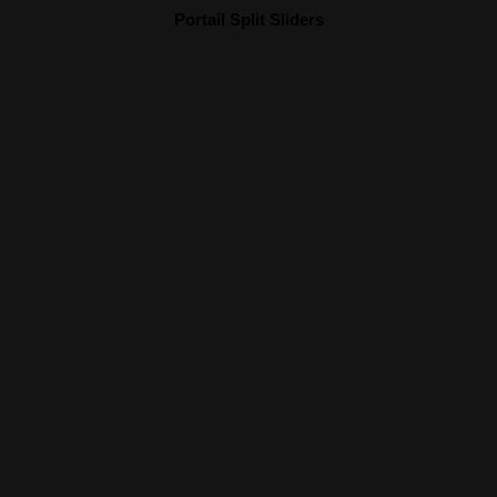
Portail Split Sliders