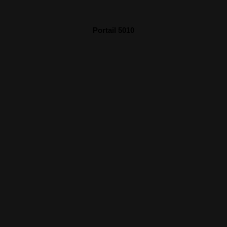
Portail 5010