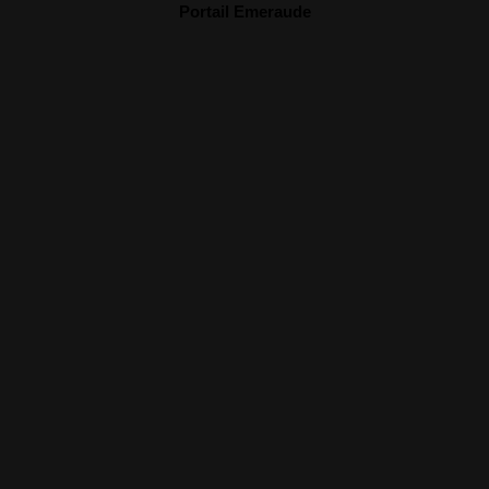
Portail Emeraude