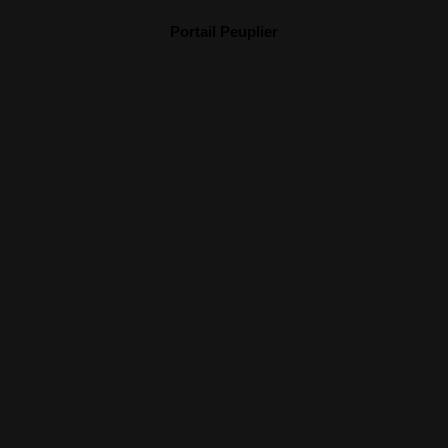
Portail Peuplier