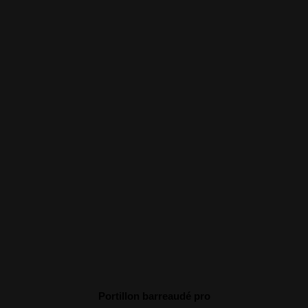
Portillon barreaudé pro