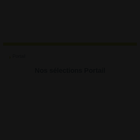
Portail
Nos sélections Portail