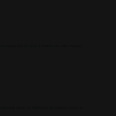
nne beaucoup de style à l’entrée de cette maison.
alissade déco. La différence de matière casse la