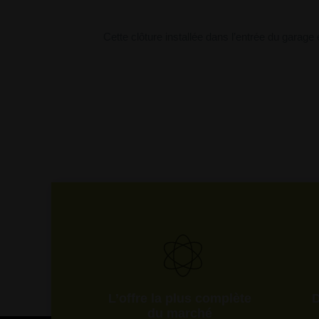
Cette clôture installée dans l’entrée du garage 
L’offre la plus complète
D
du marché