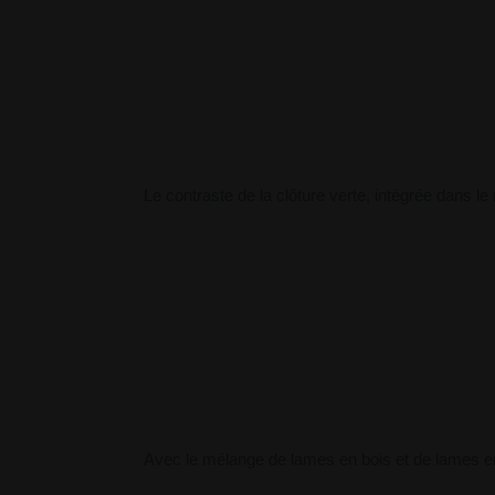
Le contraste de la clôture verte, intégrée dans 
Avec le mélange de lames en bois et de lames en