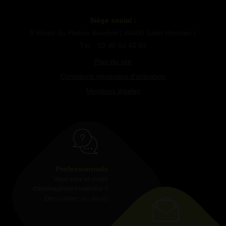
Siège social :
8 Route du Plessis Bouchet | 44800 Saint-Herblain |
Tél. : 02 40 63 43 63
Plan du site
Conditions générales d'utilisation
Mentions légales
Professionnels
Vous avez un projet
d'aménagement extérieur ?
Demandez un devis