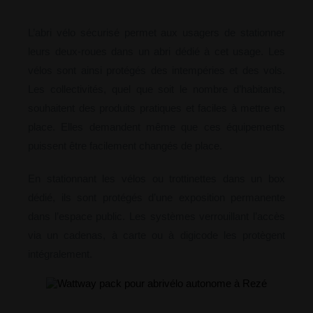
L’abri vélo sécurisé permet aux usagers de stationner
leurs deux-roues dans un abri dédié à cet usage. Les
vélos sont ainsi protégés des intempéries et des vols.
Les collectivités, quel que soit le nombre d’habitants,
souhaitent des produits pratiques et faciles à mettre en
place. Elles demandent même que ces équipements
puissent être facilement changés de place.
En stationnant les vélos ou trottinettes dans un box
dédié, ils sont protégés d’une exposition permanente
dans l’espace public. Les systèmes verrouillant l’accès
via un cadenas, à carte ou à digicode les protègent
intégralement.