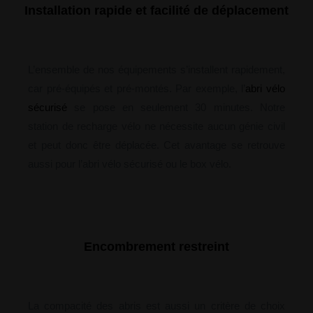
Installation rapide et facilité de déplacement
L’ensemble de nos équipements s’installent rapidement,
car pré-équipés et pré-montés. Par exemple, l’
abri vélo
sécurisé
se pose en seulement 30 minutes. Notre
station de recharge vélo ne nécessite aucun génie civil
et peut donc être déplacée. Cet avantage se retrouve
aussi pour l’abri vélo sécurisé ou le box vélo.
Encombrement restreint
La compacité des abris est aussi un critère de choix