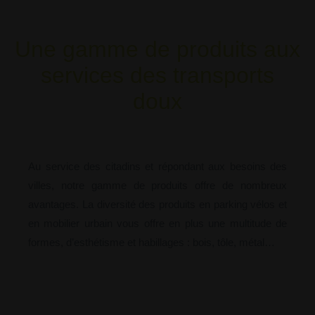
Une gamme de produits aux
services des transports
doux
Au service des citadins et répondant aux besoins des
villes, notre gamme de produits offre de nombreux
avantages. La diversité des produits en parking vélos et
en mobilier urbain vous offre en plus une multitude de
formes, d’esthétisme et habillages : bois, tôle, métal…