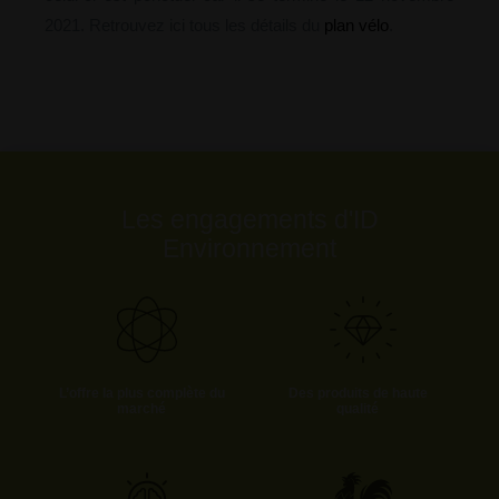
2021. Retrouvez ici tous les détails du
plan vélo
.
Les engagements d'ID
Environnement
L’offre la plus complète du
Des produits de haute
marché
qualité