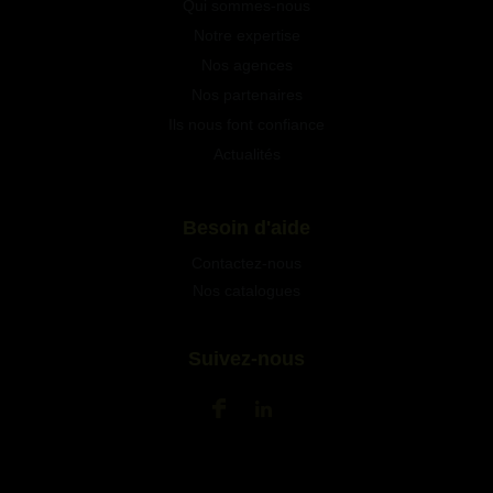
Qui sommes-nous
Notre expertise
Nos agences
Nos partenaires
Ils nous font confiance
Actualités
Besoin d'aide
Contactez-nous
Nos catalogues
Suivez-nous