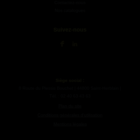
Contactez-nous
Nos catalogues
Suivez-nous
Siège social :
8 Route du Plessis Bouchet | 44800 Saint-Herblain |
Tél. : 02 40 63 43 63
Plan du site
Conditions générales d'utilisation
Mentions légales