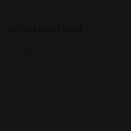
Grillage soudé lourd
Vous aimerez aussi