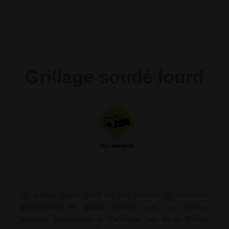
Grillage soudé lourd
Sur demande
Le grillage soudé lourd est une solution de protection
périmétrique de grande qualité, avec ses mailles
soudées galvanisées de 50x50mm. Ses fils de Ø3mm