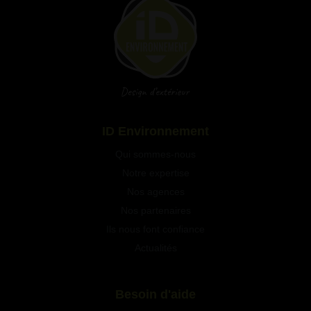
Qui sommes-nous
Notre expertise
Nos agences
Nos partenaires
Ils nous font confiance
Actualités
Besoin d'aide