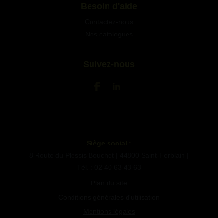
Besoin d'aide
Contactez-nous
Nos catalogues
Suivez-nous
Siège social :
8 Route du Plessis Bouchet | 44800 Saint-Herblain |
Tél. : 02 40 63 43 63
Plan du site
Conditions générales d'utilisation
Mentions légales