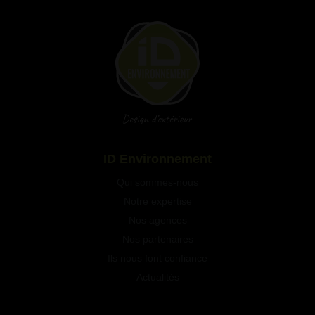
Qui sommes-nous
Notre expertise
Nos agences
Nos partenaires
Ils nous font confiance
Actualités