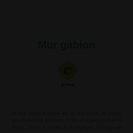
Mur gabion
En Stock
Le mur gabion à remplir est un mur naturel de pierres
pour embellir les extérieurs. Il offre un aspect décoratif et
design. Simple à installer et économique, ce brise-vue