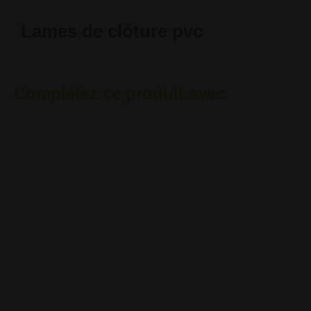
Lames de clôture pvc
Complétez ce produit avec