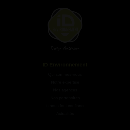
Qui sommes-nous
Notre expertise
Nos agences
Nos partenaires
Ils nous font confiance
Actualités