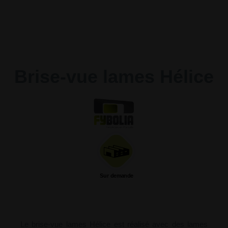
Brise-vue lames Hélice
Sur demande
Le brise-vue lames Hélice est réalisé avec des lames