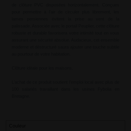
de clôture PVC disposées horizontalement. Conçues
pour permettre à l’air de circuler plus librement, les
lames persiennes évitent la prise au vent de la
palissade. Associée avec le portail Peuplier, cette clôture
robuste et durable favorisera votre intimité tout en vous
assurant une sécurité absolue. Audacieux, cet ensemble
moderne et déstructuré saura ajouter une touche subtile
au pourtour de votre habitation.
Clôture idéale pour les maisons.
L’achat de ce produit soutient l’emploi local avec plus de
100 salariés travaillant dans les usines Fybolia en
Bretagne.