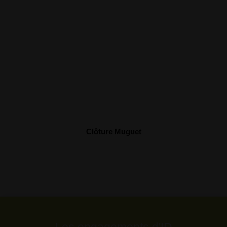
Clôture Muguet