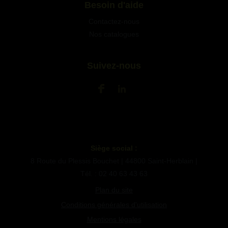
Besoin d'aide
Contactez-nous
Nos catalogues
Suivez-nous
Siège social :
8 Route du Plessis Bouchet | 44800 Saint-Herblain |
Tél. : 02 40 63 43 63
Plan du site
Conditions générales d'utilisation
Mentions légales