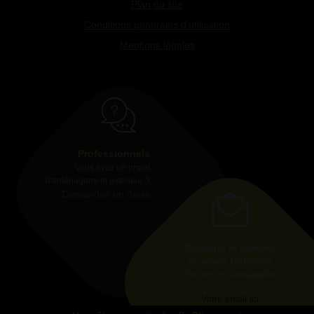
Plan du site
Conditions générales d'utilisation
Mentions légales
Professionnels
Vous avez un projet
d'aménagement extérieur ?
Demandez un devis
Gardons le contact
et soyez informés
de nos nouveautés