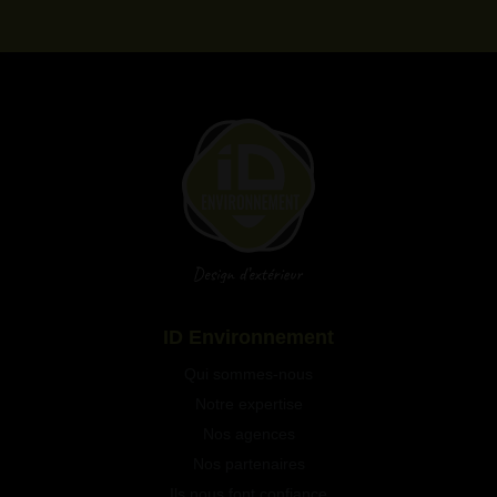
Qui sommes-nous
Notre expertise
Nos agences
Nos partenaires
Ils nous font confiance