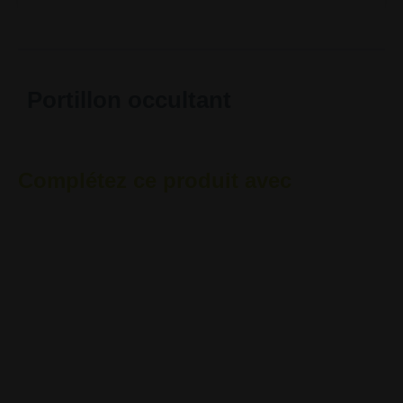
Portillon occultant
Complétez ce produit avec