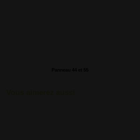
Panneau 44 et 55
Vous aimerez aussi