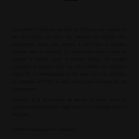
Le portillon treillis pro permet de clôturer une maison et
de permettre, ou non, les entrées et sorties des
personnes. Avec une serrure à clé, c’est la solution
parfaite pour la sécurité. Ce produit est aussi conçu en
largeur 3 mètres, pour la version portail. Ce produit
complète la gamme des kits d’occultation du panneau
rigide 55. Le remplissage se fait avec des kits de lattes
occultantes en PVC et bois, non inclus à l’achat de cet
équipement.
Gagnez 20 à 30 minutes de temps de pose, avec ce
portillon pré-assemblé, réglé, avec un emballage thermo
retracté.
Portillon idéal pour les maisons