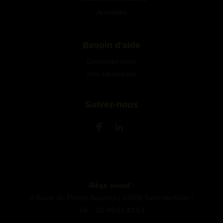
Actualités
Besoin d'aide
Contactez-nous
Nos catalogues
Suivez-nous
Siège social :
8 Route du Plessis Bouchet | 44800 Saint-Herblain |
Tél. : 02 40 63 43 63