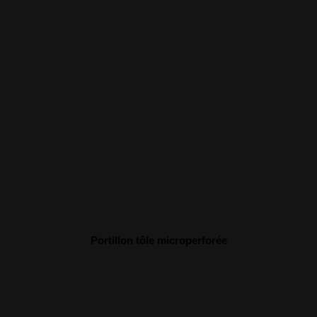
Portillon tôle microperforée