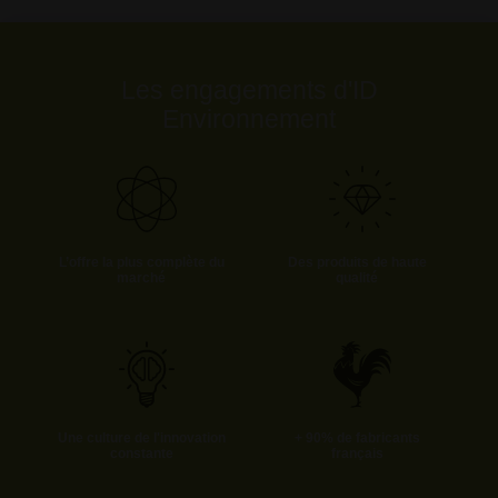
Les engagements d'ID
Environnement
L’offre la plus complète du
Des produits de haute
marché
qualité
Une culture de l'innovation
+ 90% de fabricants
constante
français