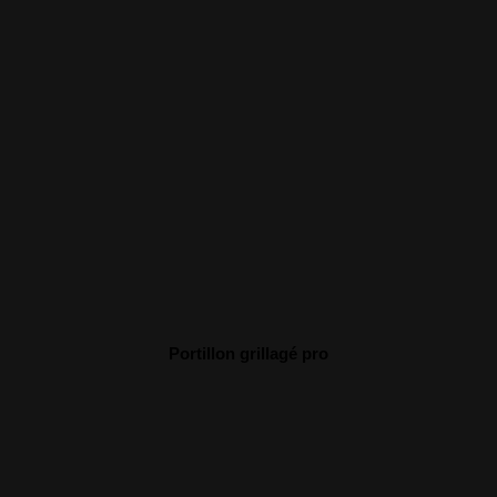
Portillon grillagé pro